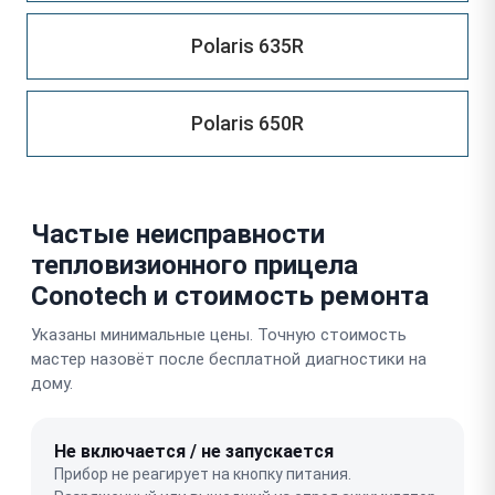
Polaris 635R
Polaris 650R
Частые неисправности
тепловизионного прицела
Conotech и стоимость ремонта
Указаны минимальные цены. Точную стоимость
мастер назовёт после бесплатной диагностики на
дому.
Не включается / не запускается
Прибор не реагирует на кнопку питания.