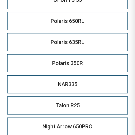
Polaris 650RL
Polaris 635RL
Polaris 350R
NAR335
Talon R25
Night Arrow 650PRO