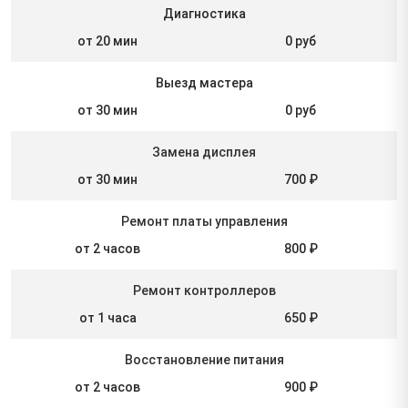
Диагностика
от 20 мин
0 руб
Выезд мастера
от 30 мин
0 руб
Замена дисплея
от 30 мин
700 ₽
Ремонт платы управления
от 2 часов
800 ₽
Ремонт контроллеров
от 1 часа
650 ₽
Восстановление питания
от 2 часов
900 ₽