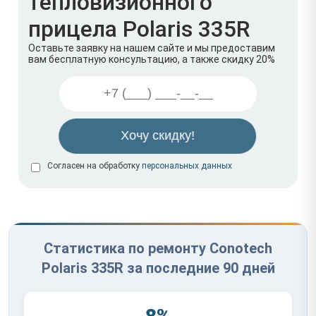
тепловизионного
прицела Polaris 335R
Оставьте заявку на нашем сайте и мы предоставим
вам бесплатную консультацию, а также скидку 20%
Согласен на обработку
персональных данных
Статистика по ремонту Conotech
Polaris 335R за последние 90 дней