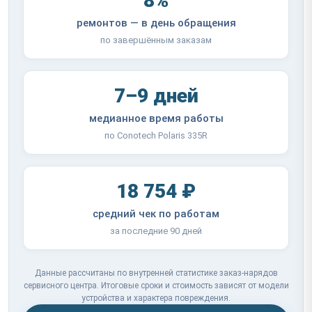
8%
ремонтов — в день обращения
по завершённым заказам
7–9 дней
медианное время работы
по Conotech Polaris 335R
18 754 ₽
средний чек по работам
за последние 90 дней
Данные рассчитаны по внутренней статистике заказ-нарядов
сервисного центра. Итоговые сроки и стоимость зависят от модели
устройства и характера повреждения.