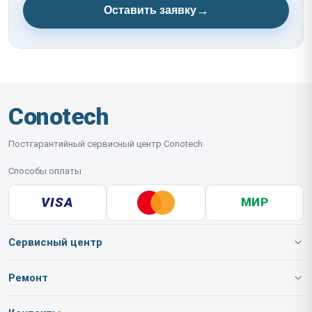
→
Оставить заявку
Conotech
Постгарантийный сервисный центр Conotech
Способы оплаты
VISA
МИР
Сервисный центр
О нашем сервисе
Ремонт
Гарантия
Тепловизионных очков