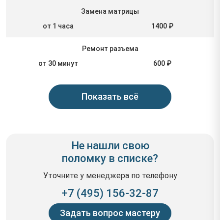
Замена матрицы
от 1 часа
1400 ₽
Ремонт разъема
от 30 минут
600 ₽
Показать всё
Не нашли свою
поломку в списке?
Уточните у менеджера по телефону
+7 (495) 156-32-87
Задать вопрос мастеру