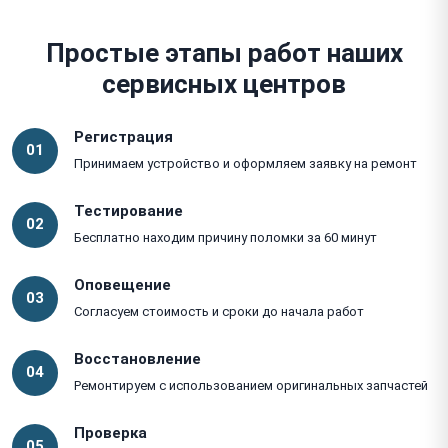
Простые этапы работ наших
сервисных центров
Регистрация
01
Принимаем устройство и оформляем заявку на ремонт
Тестирование
02
Бесплатно находим причину поломки за 60 минут
Оповещение
03
Согласуем стоимость и сроки до начала работ
Восстановление
04
Ремонтируем с использованием оригинальных запчастей
Проверка
05