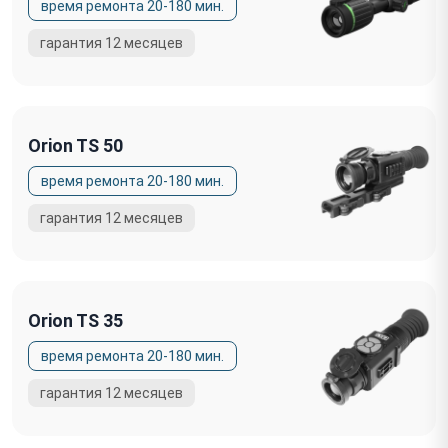
Orion TS 50
Orion TS 35