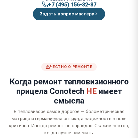
+7 (495) 156-32-87
Задать вопрос мастеру
ЧЕСТНО О РЕМОНТЕ
Когда ремонт тепловизионного
прицела Conotech
НЕ
имеет
смысла
В тепловизоре самое дорогое — болометрическая
матрица и германиевая оптика, а надёжность в поле
критична. Иногда ремонт не оправдан. Скажем честно,
когда лучше заменить.