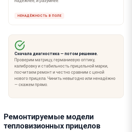
надёжнее, и разумнее.
НЕНАДЁЖНОСТЬ В ПОЛЕ
Сначала диагностика — потом решение.
Проверим матрицу, германиевую оптику,
калибровку и стабильность прицельной марки,
посчитаем ремонт и честно сравним с ценой
нового прицела. Чинить невыгодно или ненадёжно
— скажем прямо.
Ремонтируемые модели
тепловизионных прицелов