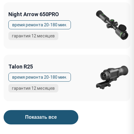
Night Arrow 650PRO
Talon R25
Показать все