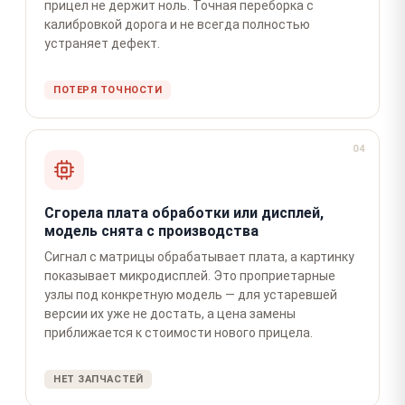
прицел не держит ноль. Точная переборка с
калибровкой дорога и не всегда полностью
устраняет дефект.
ПОТЕРЯ ТОЧНОСТИ
04
Сгорела плата обработки или дисплей,
модель снята с производства
Сигнал с матрицы обрабатывает плата, а картинку
показывает микродисплей. Это проприетарные
узлы под конкретную модель — для устаревшей
версии их уже не достать, а цена замены
приближается к стоимости нового прицела.
НЕТ ЗАПЧАСТЕЙ