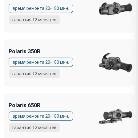
Polaris 350R
Polaris 650R