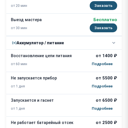
от 20 мин
Заказать
Бесплатно
Выезд мастера
от 30 мин
Заказать
Аккумулятор / питание
от 1400 ₽
Восстановление цепи питания
от 60 мин
от 5500 ₽
Не запускается прибор
от 1 дня
от 6500 ₽
Запускается и гаснет
от 1 дня
от 2500 ₽
Не работает батарейный отсек