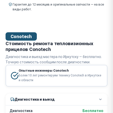
Гарантия до 12 месяцев и оригинальные запчасти — на все
виды работ.
Conotech
Стоимость ремонта тепловизионных
прицелов Conotech
Диагностика и выезд мастера по Иркутску — бесплатно.
Точную стоимость сообщим после диагностики.
Опытные инженеры Conotech
Более 10 лет ремонтируем технику Conotech в Иркутске
и области
Диагностика и выезд
Бесплатно
Диагностика