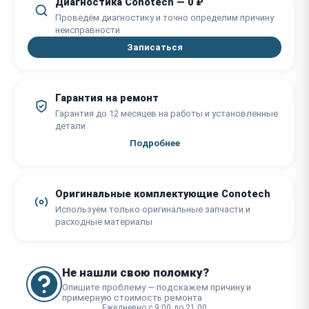
Диагностика Conotech — 0 ₽
Проведём диагностику и точно определим причину
неисправности
Записаться
Гарантия на ремонт
Гарантия до 12 месяцев на работы и установленные
детали
Подробнее
Оригинальные комплектующие Conotech
Используем только оригинальные запчасти и
расходные материалы
Не нашли свою поломку?
Опишите проблему — подскажем причину и
примерную стоимость ремонта
Ежедневно с 9:00 до 21:00