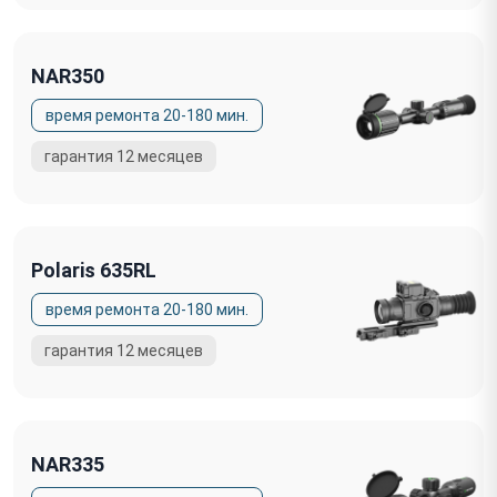
NAR350
Polaris 635RL
NAR335