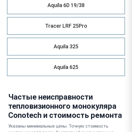
Aquila 6D 19/38
Tracer LRF 25Pro
Aquila 325
Aquila 625
Частые неисправности
тепловизионного монокуляра
Conotech и стоимость ремонта
Указаны минимальные цены. Точную стоимость