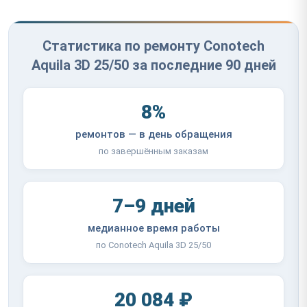
Статистика по ремонту Conotech
Aquila 3D 25/50 за последние 90 дней
8%
ремонтов — в день обращения
по завершённым заказам
7–9 дней
медианное время работы
по Conotech Aquila 3D 25/50
20 084 ₽