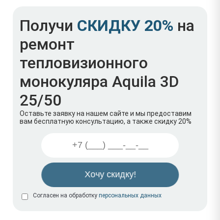
Получи
СКИДКУ 20%
на
ремонт
тепловизионного
монокуляра Aquila 3D
25/50
Оставьте заявку на нашем сайте и мы предоставим
вам бесплатную консультацию, а также скидку 20%
Согласен на обработку
персональных данных