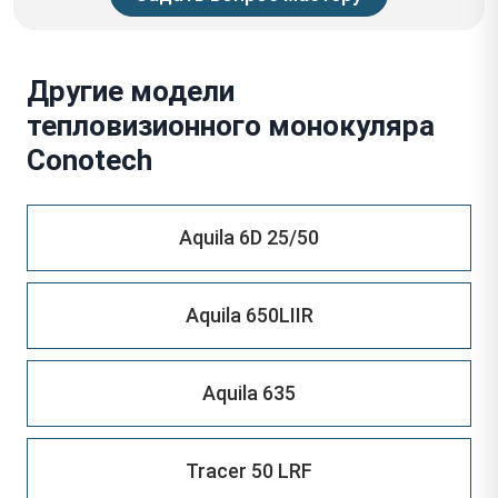
Другие модели
тепловизионного монокуляра
Conotech
Aquila 6D 25/50
Aquila 650LIIR
Aquila 635
Tracer 50 LRF