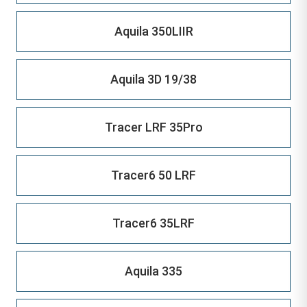
Aquila 350LIIR
Aquila 3D 19/38
Tracer LRF 35Pro
Tracer6 50 LRF
Tracer6 35LRF
Aquila 335