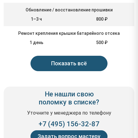
Обновление / восстановление прошивки
1–3 ч
800 ₽
Ремонт крепления крышки батарейного отсека
1 день
500 ₽
Показать всё
Не нашли свою
поломку в списке?
Уточните у менеджера по телефону
+7 (495) 156-32-87
Задать вопрос мастеру