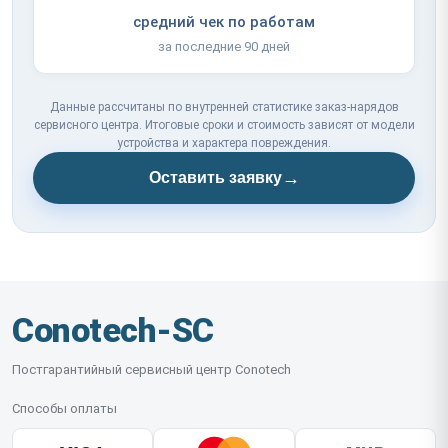
средний чек по работам
за последние 90 дней
Данные рассчитаны по внутренней статистике заказ-нарядов
сервисного центра. Итоговые сроки и стоимость зависят от модели
устройства и характера повреждения.
→
Оставить заявку
Conotech-SC
Постгарантийный сервисный центр Conotech
Способы оплаты