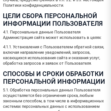
Политики конфиденциальности.
ЦЕЛИ СБОРА ПЕРСОНАЛЬНОЙ
ИНФОРМАЦИИ ПОЛЬЗОВАТЕЛЯ
4.1. Персональные данные Пользователя
Администрация сайта может использовать в целях:
4.1.1. Установления с Пользователем обратной связи,
включая направление уведомлений, запросов,
касающихся использования сайта и оказания услуг,
обработка запросов и заявок от Пользователя.
СПОСОБЫ И СРОКИ ОБРАБОТКИ
ПЕРСОНАЛЬНОЙ ИНФОРМАЦИИ
5.1. Обработка персональных данных Пользователя
осуществляется без ограничения срока, любым
законным способом, в том числе в информационных
системах персональных данных с использованием