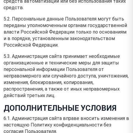
средств автоматизации или без использования таких
средств.
5.2. Персональные данные Пользователя могут быть
переданы уполномоченным органам государственной
власти Российской Федерации только по основаниям
и в порядке, установленным законодательством
Российской Федерации.
5.3. Администрация сайта принимает необходимые
организационные и технические меры для защиты
персональной информации Пользователя от
неправомерного или случайного доступа, уничтожения,
изменения, блокирования, копирования,
распространения, а также от иных неправомерных
действий третьих лиц.
ДОПОЛНИТЕЛЬНЫЕ УСЛОВИЯ
6.1. Администрация сайта вправе вносить изменения в
настоящую Политику конфиденциальности без
согласия Пользователя.