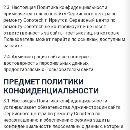
2.3. Настоящая Политика конфиденциальности
применяется только к сайту Сервисного центра по
ремонту Conotech г. Иркутск. Сервисный центр по
ремонту Conotech не контролирует и не несет
ответственность за сайты третьих лиц, на которые
Пользователь может перейти по ссылкам, доступным
на сайте.
2.4. Администрация сайта не проверяет
достоверность персональных данных,
предоставляемых Пользователем сайта.
ПРЕДМЕТ ПОЛИТИКИ
КОНФИДЕНЦИАЛЬНОСТИ
3.1. Настоящая Политика конфиденциальности
устанавливает обязательства Администрации сайта
Сервисного центра по ремонту Conotech по
неразглашению и обеспечению режима защиты
конфиденциальности персональных данных, которые